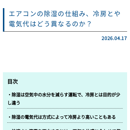
エアコンの除湿の仕組み、冷房とや
電気代はどう異なるのか？
2026.04.17
目次
・除湿は空気中の水分を減らす運転で、冷房とは目的が少
し違う
・除湿の電気代は方式によって冷房より高いこともある