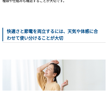
種類や仕組みも確認することが大切です。
快適さと節電を両立するには、天気や体感に合
わせて使い分けることが大切