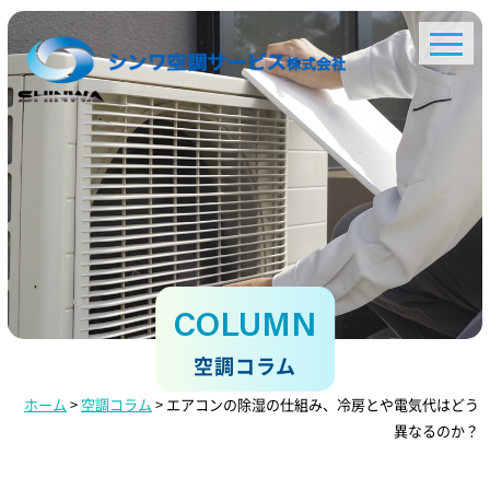
COLUMN
空調コラム
ホーム
>
空調コラム
>
エアコンの除湿の仕組み、冷房とや電気代はどう
異なるのか？