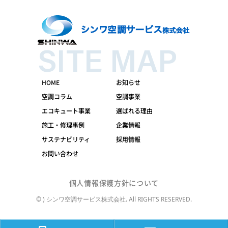
SITE MAP
HOME
お知らせ
空調コラム
空調事業
エコキュート事業
選ばれる理由
施工・修理事例
企業情報
サステナビリティ
採用情報
お問い合わせ
個人情報保護方針について
© ) シンワ空調サービス株式会社. All RIGHTS RESERVED.