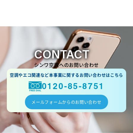
CONTACT
シンワ空調へのお問い合わせ
空調やエコ関連など本事業に関するお問い合わせはこちら
0120-85-8751
メールフォームからのお問い合わせ