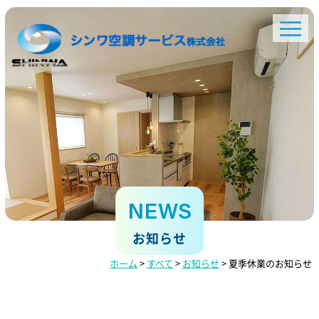
NEWS
お知らせ
ホーム
>
すべて
>
お知らせ
>
夏季休業のお知らせ