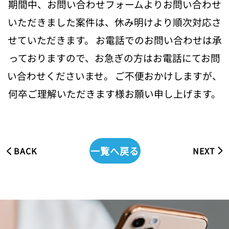
期間中、お問い合わせフォームよりお問い合わせ
いただきました案件は、休み明けより順次対応さ
せていただきます。
お電話でのお問い合わせは承
っておりますので、お急ぎの方はお電話にてお問
い合わせくださいませ。
ご不便おかけしますが、
何卒ご理解いただきます様お願い申し上げます。
一覧へ戻る
BACK
NEXT