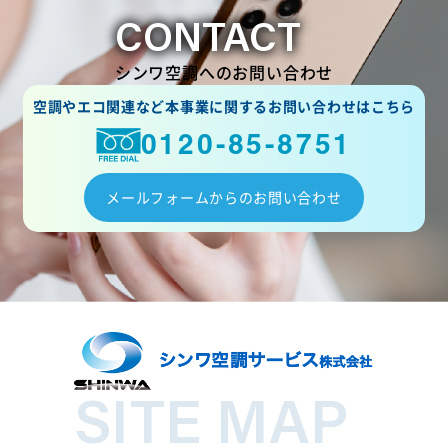
CONTACT
シンワ空調へのお問い合わせ
空調やエコ関連など本事業に関するお問い合わせはこちら
0120-85-8751
メールフォームからのお問い合わせ
SITE MAP