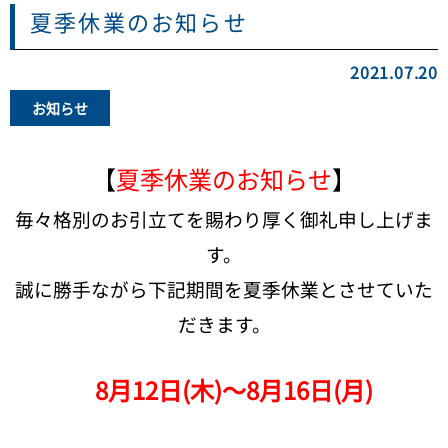
夏季休業のお知らせ
2021.07.20
お知らせ
【
夏季休業のお知らせ
】
毎々格別のお引立てを賜わり厚く御礼申し上げま
す。
誠に勝手ながら下記期間を夏季休業とさせていた
だきます。
8
月12日(木)～8月16日(月)