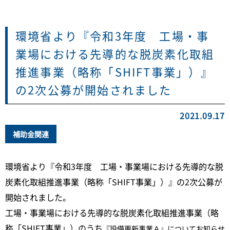
環境省より『令和3年度 工場・事
業場における先導的な脱炭素化取組
推進事業（略称「SHIFT事業」）』
の2次公募が開始されました
2021.09.17
補助金関連
環境省より『令和3年度 工場・事業場における先導的な脱
炭素化取組推進事業（略称「SHIFT事業」）』の2次公募が
開始されました。
工場・事業場における先導的な脱炭素化取組推進事業（略
称「SHIFT事業」）のうち
『設備更新事業Ａ』についてお知らせ