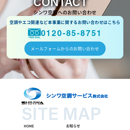
CONTACT
シンワ空調へのお問い合わせ
空調やエコ関連など本事業に関するお問い合わせはこちら
0120-85-8751
メールフォームからのお問い合わせ
SITE MAP
HOME
お知らせ